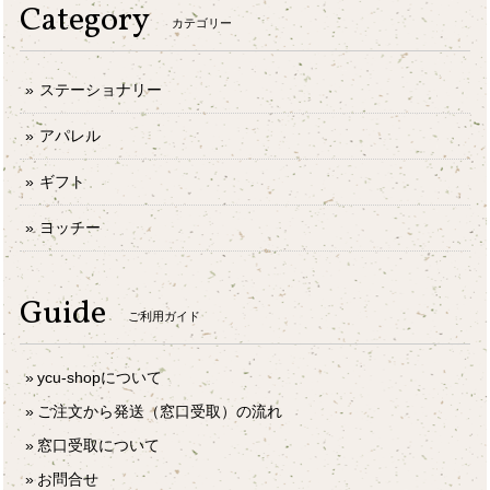
Category
カテゴリー
ステーショナリー
アパレル
ギフト
ヨッチー
Guide
ご利用ガイド
ycu-shopについて
ご注文から発送（窓口受取）の流れ
窓口受取について
お問合せ