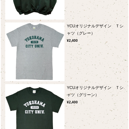
YCUオリジナルデザイン Ｔシ
ャツ（グレー）
¥2,400
YCUオリジナルデザイン Ｔシ
ャツ（グリーン）
¥2,400