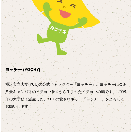
ヨッチー (YOCHY)
横浜市立大学(YCU)の公式キャラクター「ヨッチー」。ヨッチーは金沢
八景キャンパスのイチョウ並木から生まれたイチョウの精です。 2008
年の大学祭で誕生した、YCUの愛されキャラ「ヨッチー」をよろしく
お願いします！