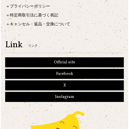
プライバシーポリシー
特定商取引法に基づく表記
キャンセル・返品・交換について
Link
リンク
Official site
Facebook
X
Instagram