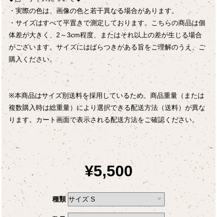
・実際の色は、画像の色と若干異なる場合があります。
・サイズはすべて平置きで測定しております。こちらの商品は個
体差が大きく、2～3cm程度、またはそれ以上の差が生じる場合
がございます。サイズにはばらつきがある旨をご理解のうえ、ご
購入ください。
※本商品はサイズ別送料を採用しているため、商品重量（または
複数購入時は総重量）により選択できる配送方法（送料）が異な
ります。カート画面で表示される配送方法をご確認ください。
¥5,500
種類